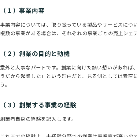
（１）事業内容
事業内容については、取り扱っている製品やサービスにつ
複数の事業がある場合は、それぞれの事業ごとの売上シェ
（２）創業の目的と動機
意外と大事なパートです。創業に向けた熱い想いがあれば
うだから起業した」という理由だと、見る側としては素直
う。
（３）創業する事業の経験
創業者自身の経験を記入します。
これまでの統計上、未経験分野での創業は廃業率が高いの