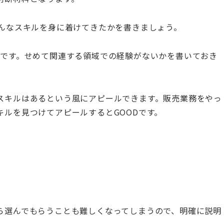
んなスキルを身に着けてきたかを書きましょう。
Gです。せめて関連する領域での経験がないかを書いておき
スキルはあるという風にアピールできます。販売業務をやっ
ルを見つけてアピールするとGOODです。
ら選んでもらうことも難しくなってしまうので、明確に説明