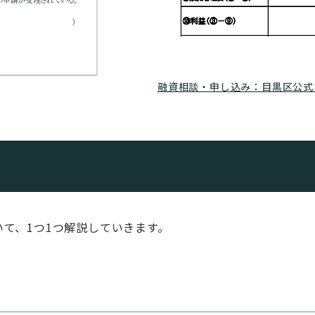
融資相談・申し込み：目黒区公式ホームペー
て、1つ1つ解説していきます。