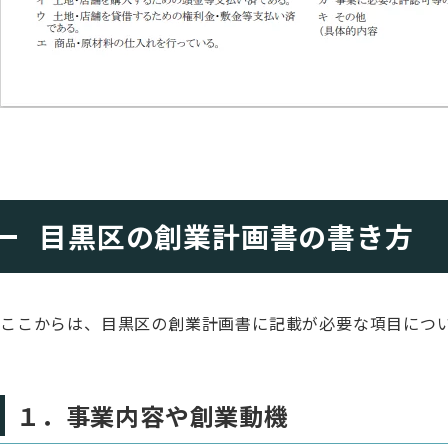
目黒区の創業計画書の書き方
ここからは、目黒区の創業計画書に記載が必要な項目につい
１．事業内容や創業動機