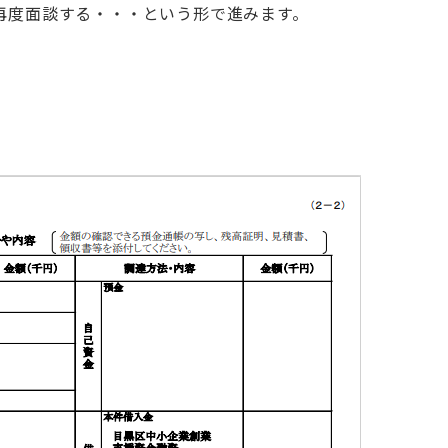
再度面談する・・・という形で進みます。