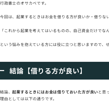
行政書士のオサカベです。
今回は、起業するときはお金を借りる方が良いか・借りな
「これから起業を考えてはいるものの、自己資金だけでな
という悩みを抱えている方には役に立つと思いますので、
結論【借りる方が良い】
結論、
起業するときにはお金は借りておいた方が良い
と思
理由としては以下の通りです。