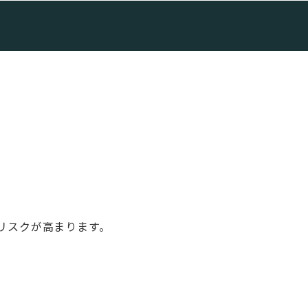
リスクが高まります。