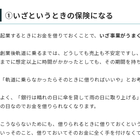
①いざというときの保険になる
起業するときにお金を借りておくことで、
いざ事業がうま
創業後軌道に乗るまでは、どうしても売上も不安定ですし
までに想定以上に時間がかかったとしても、その期間を持
「軌道に乗らなかったらそのときに借りればいいや」とお
よく、「銀行は晴れの日に傘を貸して雨の日に取り上げる
の日なのでお金を借りられなくなります。
こうならないためにも、借りられるときに借りておくとい
いっそのこと、借りておいてそのお金に全く手を付けなく