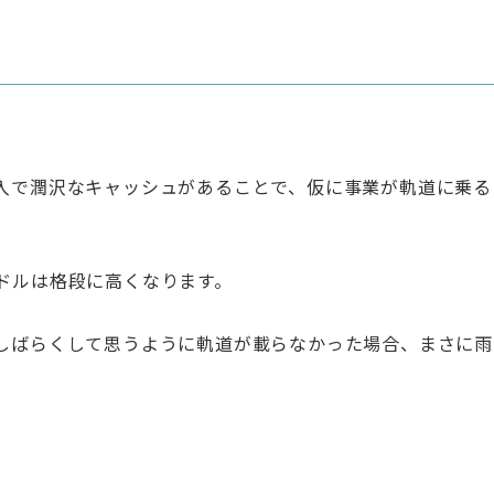
入で潤沢なキャッシュがあることで、仮に事業が軌道に乗る
ドルは格段に高くなります。
しばらくして思うように軌道が載らなかった場合、まさに雨