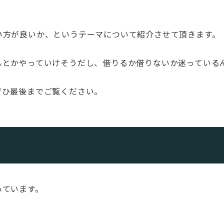
い方が良いか、というテーマについて紹介させて頂きます。
んとかやっていけそうだし、借りるか借りないか迷っている
ぜひ最後までご覧ください。
っています。