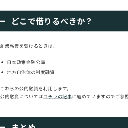
どこで借りるべきか？
創業融資を受けるときは、
日本政策金融公庫
地方自治体の制度融資
これらの公的融資を利用します。
公的融資については
コチラの記事
に纏めていますのでご参
まとめ