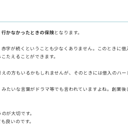
く行かなかったときの保険
となります。
、赤字が続くということも少なくありません。このときに借
ちこたえることができます。
考えの方もいるかもしれませんが、そのときには借入のハー
」みたいな言葉がドラマ等でも言われていますよね。創業後
うのが大切です。
ても良いのです。