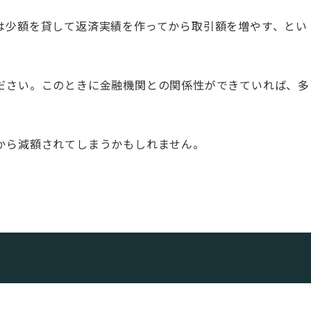
は少額を貸して返済実績を作ってから取引額を増やす、とい
ださい。このときに金融機関との関係性ができていれば、多
から減額されてしまうかもしれません。