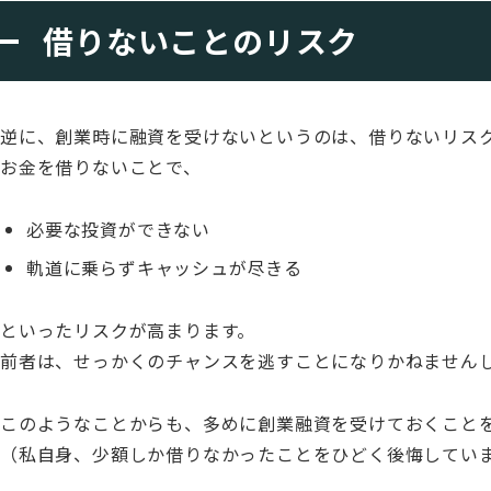
借りないことのリスク
逆に、創業時に融資を受けないというのは、借りないリス
お金を借りないことで、
必要な投資ができない
軌道に乗らずキャッシュが尽きる
といったリスクが高まります。
前者は、せっかくのチャンスを逃すことになりかねません
このようなことからも、多めに創業融資を受けておくこと
（私自身、少額しか借りなかったことをひどく後悔してい