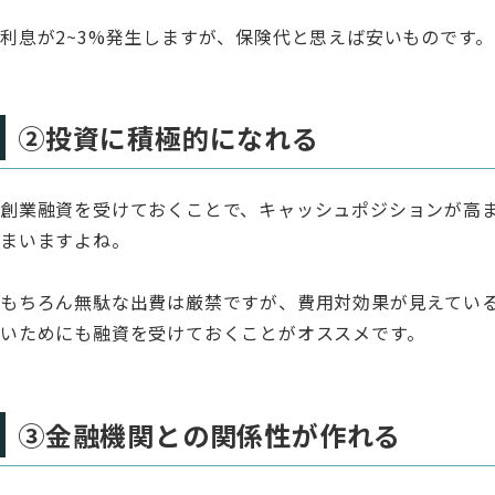
利息が2~3%発生しますが、保険代と思えば安いものです。
②投資に積極的になれる
創業融資を受けておくことで、キャッシュポジションが高
まいますよね。
もちろん無駄な出費は厳禁ですが、費用対効果が見えてい
いためにも融資を受けておくことがオススメです。
③金融機関との関係性が作れる