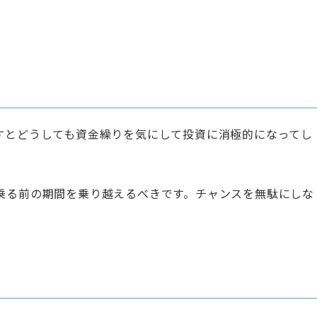
すとどうしても資金繰りを気にして投資に消極的になってし
乗る前の期間を乗り越えるべきです。チャンスを無駄にしな