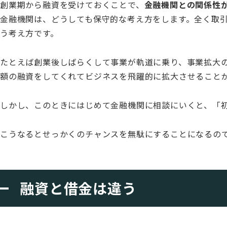
創業期から融資を受けておくことで、
金融機関との関係性
金融機関は、どうしても保守的な考え方をします。全く取
う考え方です。
たとえば創業後しばらくして事業が軌道に乗り、事業拡大
額の融資をしてくれてビジネスを飛躍的に拡大させること
しかし、このときにはじめて金融機関に相談にいくと、「
こうなるとせっかくのチャンスを無駄にすることになるの
融資と借金は違う