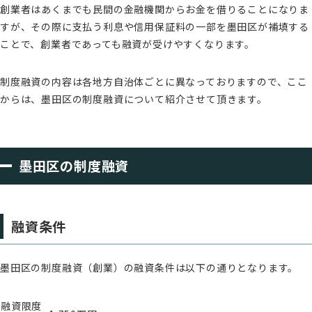
創業者はあくまでも民間の金融機関からお金を借りることになりま
すが、その際に支払う利息や信用保証料の一部を墨田区が補填する
ことで、創業者であっても融資が受けやすくなります。
制度融資の内容は各地方自治体ごとに異なっておりますので、ここ
からは、墨田区の制度融資について紹介させて頂きます。
墨田区の制度融資
融資条件
墨田区の制度融資（創業）の融資条件は以下の通りとなります。
融資限度