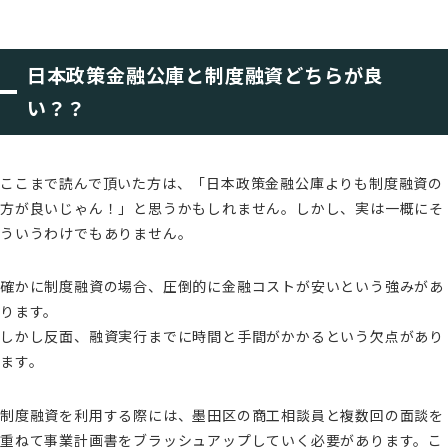
日本政策金融公庫と制度融資どちらが良
い？？
ここまで読んで頂いた方は、「日本政策金融公庫よりも制度融資の
方が良いじゃん！」と思うかもしれません。しかし、実は一概にそ
ういうわけでもありません。
確かに制度融資の場合、圧倒的に金融コストが安いという強みがあ
ります。
しかし反面、融資実行までに時間と手間がかかるという欠点があり
ます。
制度融資を利用する際には、墨田区の商工相談員と複数回の面談を
重ねて事業計画書をブラッシュアップしていく必要があります。こ