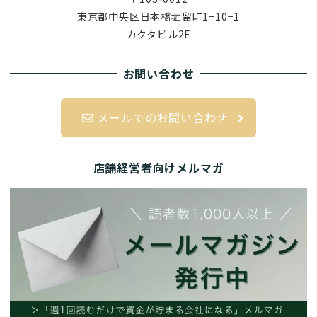
東京都中央区日本橋堀留町1−10−1
カクタビル2F
お問い合わせ
メールでのお問い合わせ
店舗経営者向けメルマガ