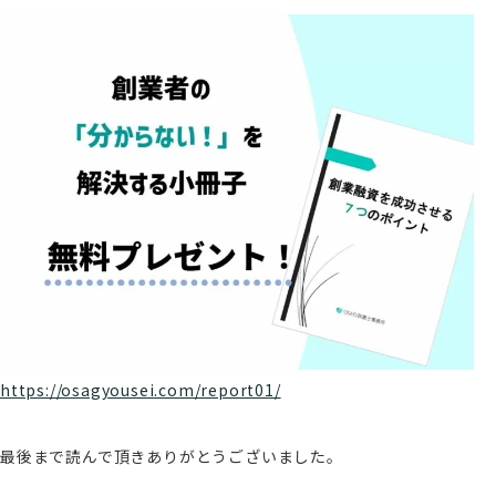
https://osagyousei.com/report01/
最後まで読んで頂きありがとうございました。