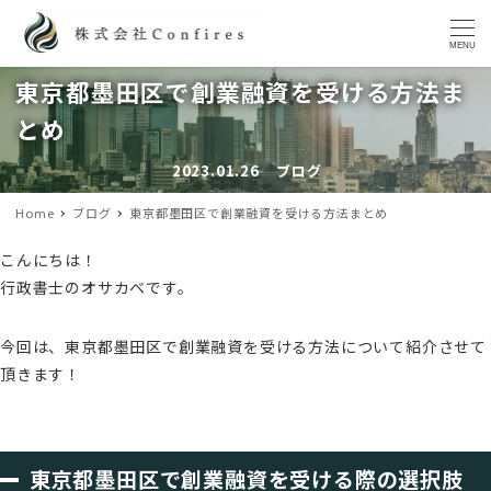
MENU
東京都墨田区で創業融資を受ける方法ま
とめ
2023.01.26
ブログ
投稿日
カテゴリー
Home
ブログ
東京都墨田区で創業融資を受ける方法まとめ
こんにちは！
行政書士のオサカベです。
今回は、東京都墨田区で創業融資を受ける方法について紹介させて
頂きます！
東京都墨田区で創業融資を受ける際の選択肢