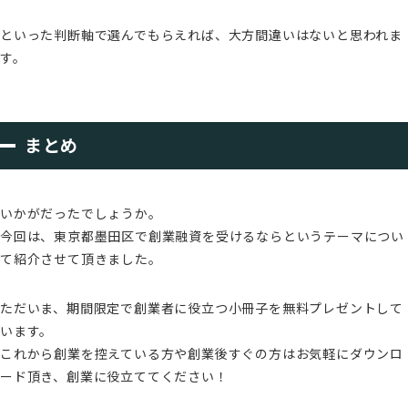
といった判断軸で選んでもらえれば、大方間違いはないと思われま
す。
まとめ
いかがだったでしょうか。
今回は、東京都墨田区で創業融資を受けるならというテーマについ
て紹介させて頂きました。
ただいま、期間限定で創業者に役立つ小冊子を無料プレゼントして
います。
これから創業を控えている方や創業後すぐの方はお気軽にダウンロ
ード頂き、創業に役立ててください！