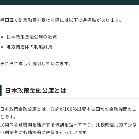
墨田区で創業融資を受ける際には以下の選択肢があります。
日本政策金融公庫の融資
地方自治体の制度融資
それぞれ詳しく説明していきます。
日本政策金融公庫とは
日本政策金融公庫とは、政府が100%出資する国営の金融機関のこ
とです。
民間の金融機関を補填する役割を担っており、比較的信用力の少な
い創業者にも積極的に融資を行っています。