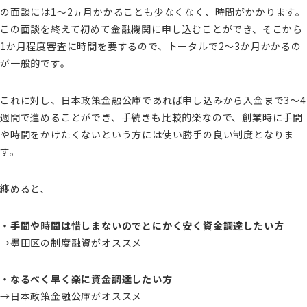
の面談には1～2ヵ月かかることも少なくなく、時間がかかります。
この面談を終えて初めて金融機関に申し込むことができ、そこから
1か月程度審査に時間を要するので、トータルで2～3か月かかるの
が一般的です。
これに対し、日本政策金融公庫であれば申し込みから入金まで3～4
週間で進めることができ、手続きも比較的楽なので、創業時に手間
や時間をかけたくないという方には使い勝手の良い制度となりま
す。
纏めると、
・手間や時間は惜しまないのでとにかく安く資金調達したい方
→墨田区の制度融資がオススメ
・なるべく早く楽に資金調達したい方
→日本政策金融公庫がオススメ