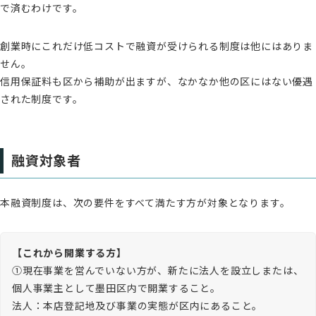
で済むわけです。
創業時にこれだけ低コストで融資が受けられる制度は他にはありま
せん。
信用保証料も区から補助が出ますが、なかなか他の区にはない優遇
された制度です。
融資対象者
本融資制度は、次の要件をすべて満たす方が対象となります。
【これから開業する方】
①現在事業を営んでいない方が、新たに法人を設立しまたは、
個人事業主として墨田区内で開業すること。

法人：本店登記地及び事業の実態が区内にあること。
