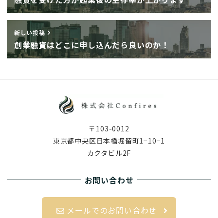
新しい投稿
創業融資はどこに申し込んだら良いのか！
〒103-0012
東京都中央区日本橋堀留町1−10−1
カクタビル2F
お問い合わせ
メールでのお問い合わせ