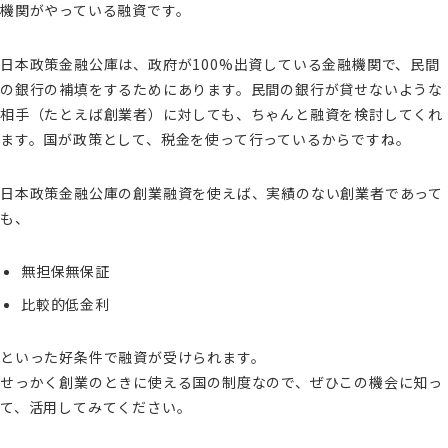
機関がやっている融資です。
日本政策金融公庫は、政府が100%出資している金融機関で、民間
の銀行の補填をするためにあります。民間の銀行が貸せないような
相手（たとえば創業者）に対しても、ちゃんと融資を検討してくれ
ます。国が政策として、税金を使って行っているからですね。
日本政策金融公庫の創業融資を使えば、実績のない創業者であって
も、
無担保無保証
比較的低金利
といった好条件で融資が受けられます。
せっかく創業のときに使える国の制度なので、ぜひこの機会に知っ
て、活用してみてください。