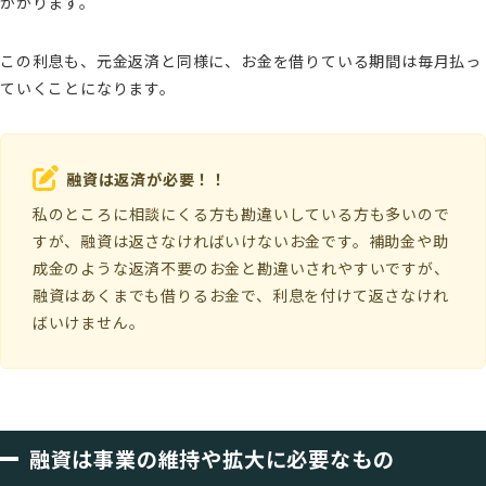
かかります。
この利息も、元金返済と同様に、お金を借りている期間は毎月払っ
ていくことになります。
融資は返済が必要！！
私のところに相談にくる方も勘違いしている方も多いので
すが、融資は返さなければいけないお金です。補助金や助
成金のような返済不要のお金と勘違いされやすいですが、
融資はあくまでも借りるお金で、利息を付けて返さなけれ
ばいけません。
融資は事業の維持や拡大に必要なもの