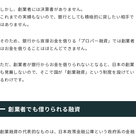
しかし、創業者には決算書がありません。
これまでの実績もないので、銀行としても積極的に貸したい相手で
はありません。
そのため、銀行から直接お金を借りる「プロパー融資」では創業者
はお金を借りることはほとんどできません。
ただ、創業者が銀行からお金を借りられないとなると、日本の創業
も発展しないので、そこで国が「創業融資」という制度を設けてい
るわけです。
創業者でも借りられる融資
創業融資の代表的なものは、日本政策金融公庫という政府系の金融