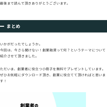
最後まで読んで頂きありがとうございます。
まとめ
いかがだったでしょうか。
今回は、今さら聞けない！創業融資って何？というテーマについて
紹介させて頂きました。
ただいま、創業者に役立つ小冊子を無料でプレゼントしています。
ぜひお気軽にダウンロード頂き、創業に役立てて頂ければと思いま
す！