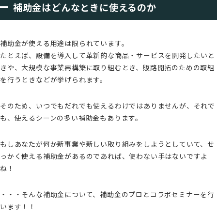
補助金はどんなときに使えるのか
補助金が使える用途は限られています。
たとえば、設備を導入して革新的な商品・サービスを開発したいと
きや、大規模な事業再構築に取り組むとき、販路開拓のための取組
を行うときなどが挙げられます。
そのため、いつでもだれでも使えるわけではありませんが、それで
も、使えるシーンの多い補助金もあります。
もしあなたが何か新事業や新しい取り組みをしようとしていて、せ
っかく使える補助金があるのであれば、使わない手はないですよ
ね！
・・・そんな補助金について、補助金のプロとコラボセミナーを行
います！！