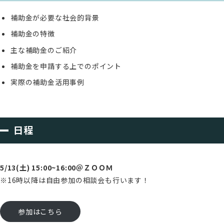
補助金が必要な社会的背景
補助金の特徴
主な補助金のご紹介
補助金を申請する上でのポイント
実際の補助金活用事例
日程
5/13(土) 15:00~16:00＠ＺＯＯＭ
※16時以降は自由参加の相談会も行います！
参加はこちら