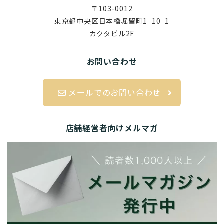
〒103-0012
東京都中央区日本橋堀留町1−10−1
カクタビル2F
お問い合わせ
メールでのお問い合わせ
店舗経営者向けメルマガ