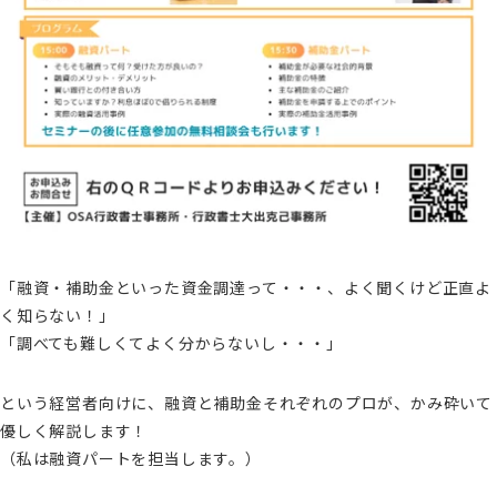
「融資・補助金といった資金調達って・・・、よく聞くけど正直よ
く知らない！」
「調べても難しくてよく分からないし・・・」
という経営者向けに、融資と補助金それぞれのプロが、かみ砕いて
優しく解説します！
（私は融資パートを担当します。）