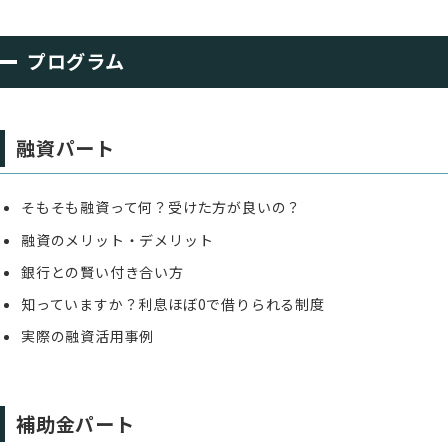
プログラム
融資パート
そもそも融資って何？受けた方が良いの？
融資のメリット・デメリット
銀行との賢い付き合い方
知っていますか？利息ほぼ0で借りられる制度
実際の融資活用事例
補助金パート