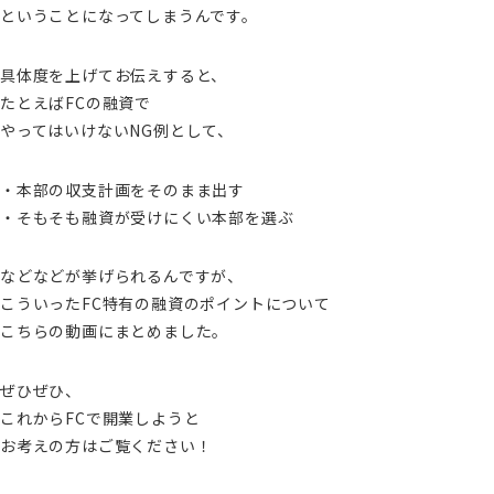
ということになってしまうんです。
具体度を上げてお伝えすると、
たとえばFCの融資で
やってはいけないNG例として、
・本部の収支計画をそのまま出す
・そもそも融資が受けにくい本部を選ぶ
などなどが挙げられるんですが、
こういったFC特有の融資のポイントについて
こちらの動画にまとめました。
ぜひぜひ、
これからFCで開業しようと
お考えの方はご覧ください！