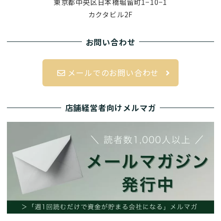
東京都中央区日本橋堀留町1−10−1
カクタビル2F
お問い合わせ
メールでのお問い合わせ
店舗経営者向けメルマガ