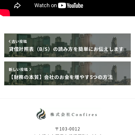
古い投稿
貸借対照表（B/S）の読み方を簡単にお伝えします
新しい投稿
【財務の本質】会社のお金を増やす5つの方法
〒103-0012