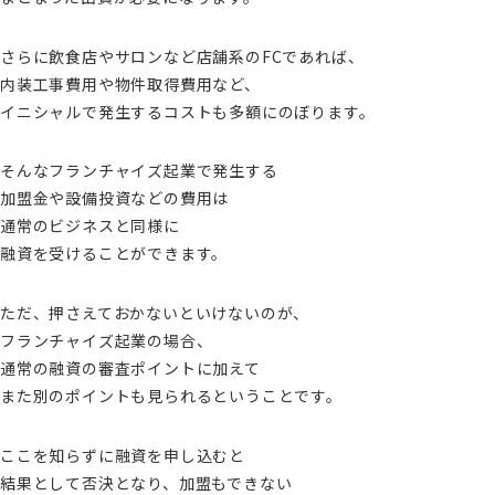
さらに飲食店やサロンなど店舗系のFCであれば、
内装工事費用や物件取得費用など、
イニシャルで発生するコストも多額にのぼります。
そんなフランチャイズ起業で発生する
加盟金や設備投資などの費用は
通常のビジネスと同様に
融資を受けることができます。
ただ、押さえておかないといけないのが、
フランチャイズ起業の場合、
通常の融資の審査ポイントに加えて
また別のポイントも見られるということです。
ここを知らずに融資を申し込むと
結果として否決となり、加盟もできない