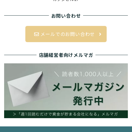
お問い合わせ
メールでのお問い合わせ
店舗経営者向けメルマガ