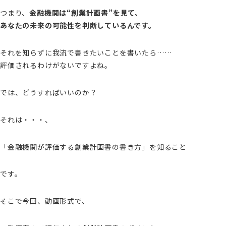
つまり、
金融機関は“創業計画書”を見て、
あなたの未来の可能性を判断しているんです。
それを知らずに我流で書きたいことを書いたら……
評価されるわけがないですよね。
では、どうすればいいのか？
それは・・・、
「金融機関が評価する創業計画書の書き方」を知ること
です。
そこで今回、動画形式で、