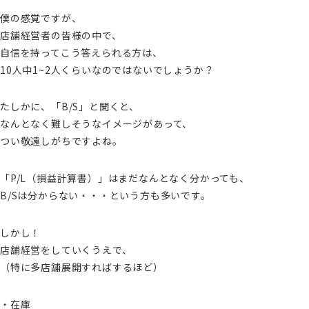
僕の感覚ですが、
店舗経営者の皆様の中で、
自信を持ってこう答えられる方は、
10人中1~2人くらいなのではないでしょうか？
たしかに、「B/S」と聞くと、
なんとなく難しそうなイメージがあって、
つい敬遠しがちですよね。
「P/L（損益計算書）」はまだなんとなく分かっても、
B/Sは分からない・・・という方も多いです。
しかし！
店舗経営をしていくうえで、
（特に多店舗展開すればするほど）
・在庫