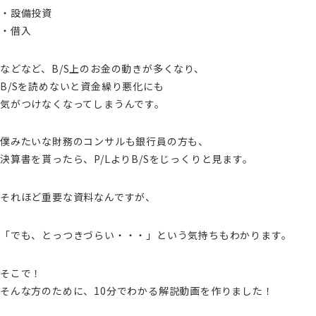
・設備投資
・借入
などなど、B/S上のお金の動きが多くなり、
B/Sを読めないと資金繰り悪化にも
気がつけなくなってしまうんです。
僕みたいな財務のコンサルも銀行員の方も、
決算書を貰ったら、P/LよりB/Sをじっくりと見ます。
それほど重要な資料なんですが、
「でも、とっつきづらい・・・」という気持ちもわかります。
そこで！
そんな方のために、10分でわかる解説動画を作りました！