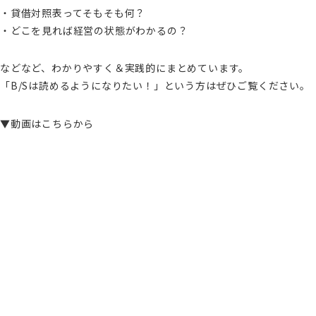
・貸借対照表ってそもそも何？
・どこを見れば経営の状態がわかるの？
などなど、わかりやすく＆実践的にまとめています。
「B/Sは読めるようになりたい！」という方はぜひご覧ください。
▼動画はこちらから