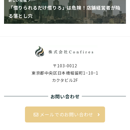
新しい投稿
「借りられるだけ借りろ」は危険！店舗経営者が陥
る落とし穴
〒103-0012
東京都中央区日本橋堀留町1−10−1
カクタビル2F
お問い合わせ
メールでのお問い合わせ