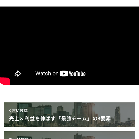
古い投稿
売上＆利益を伸ばす「最強チーム」の3要素