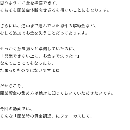
思うようにお金を準備できず、
そもそも開業自体断念せざるを得ないことにもなります。
さらには、途中まで進んでいた物件の解約金など、
むしろ追加でお金を失うことだってあります。
せっかく意気揚々と準備していたのに、
「開業できない上に、お金まで失った…」
なんてことにでもなったら、
たまったものではないですよね。
だからこそ、
開業資金の集め方は絶対に知っておいていただきたいです。
今回の動画では、
そんな「開業時の資金調達」にフォーカスして、