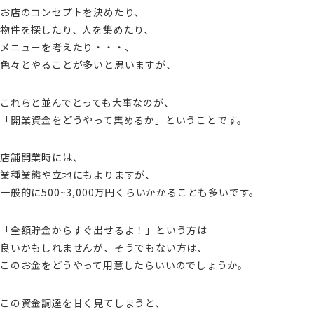
お店のコンセプトを決めたり、
物件を探したり、人を集めたり、
メニューを考えたり・・・、
色々とやることが多いと思いますが、
これらと並んでとっても大事なのが、
「開業資金をどうやって集めるか」ということです。
店舗開業時には、
業種業態や立地にもよりますが、
一般的に500~3,000万円くらいかかることも多いです。
「全額貯金からすぐ出せるよ！」という方は
良いかもしれませんが、そうでもない方は、
このお金をどうやって用意したらいいのでしょうか。
この資金調達を甘く見てしまうと、