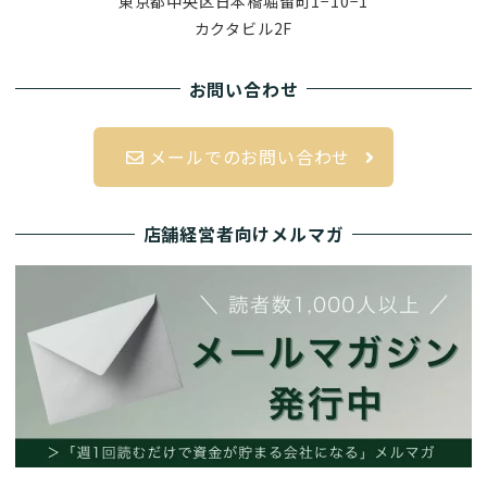
東京都中央区日本橋堀留町1−10−1
カクタビル2F
お問い合わせ
メールでのお問い合わせ
店舗経営者向けメルマガ