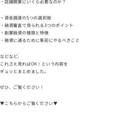
・店舗開業にいくら必要なのか？
・資金調達の5つの選択肢
・融資審査で見られる3つのポイント
・創業融資の種類と特徴
・融資に通るために事前にやるべきこと
などなど、
これさえ見ればOK！という内容を
ギュッとまとめました。
ぜひ、ご覧ください！
▼こちらからご覧ください▼