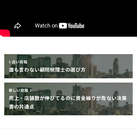
古い投稿
誰も言わない顧問税理士の選び方
新しい投稿
売上・店舗数が伸びてるのに資金繰りが危ない決算
書の共通点