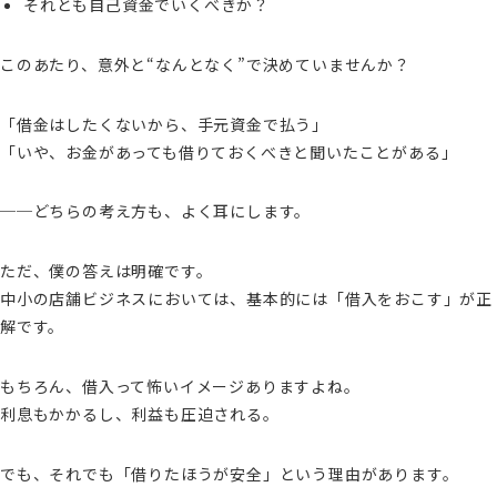
それとも自己資金でいくべきか？
このあたり、意外と“なんとなく”で決めていませんか？
「借金はしたくないから、手元資金で払う」
「いや、お金があっても借りておくべきと聞いたことがある」
──どちらの考え方も、よく耳にします。
ただ、僕の答えは明確です。
中小の店舗ビジネスにおいては、基本的には「借入をおこす」が正
解です。
もちろん、借入って怖いイメージありますよね。
利息もかかるし、利益も圧迫される。
でも、それでも「借りたほうが安全」という理由があります。