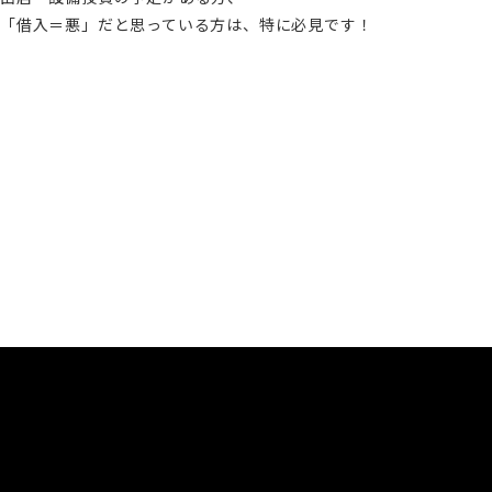
「借入＝悪」だと思っている方は、特に必見です！