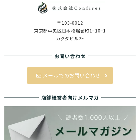
〒103-0012
東京都中央区日本橋堀留町1−10−1
カクタビル2F
お問い合わせ
メールでのお問い合わせ
店舗経営者向けメルマガ