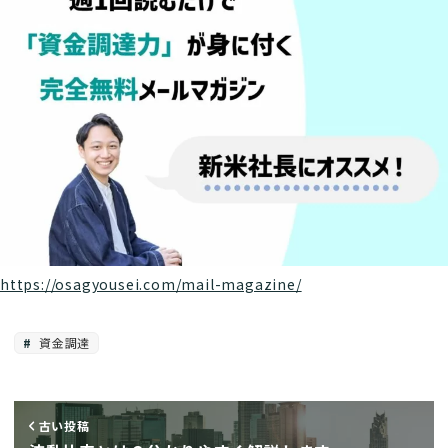
https://osagyousei.com/mail-magazine/
資金調達
古い投稿