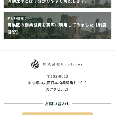
流動比率とは？分かりやすく解説します。
新しい投稿
目黒区の創業融資を実際に利用してみました【制度
融資】
〒103-0012
東京都中央区日本橋堀留町1−10−1
カクタビル2F
お問い合わせ