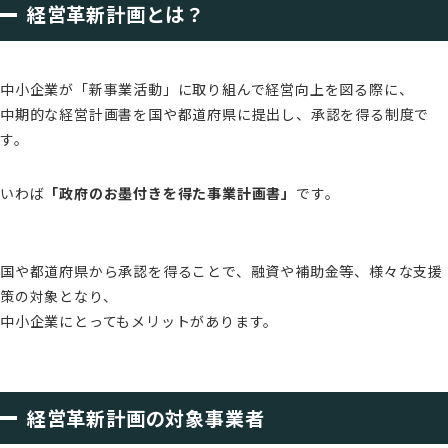
経営革新計画とは？
中小企業が「新事業活動」に取り組んで経営向上を図る際に、
中期的な経営計画書を国や都道府県に提出し、承認を得る制度で
す。
いわば
「政府のお墨付きを得た事業計画書」
です。
国や都道府県から承認を得ることで、融資や補助金等、様々な支援
策の対象となり、
中小企業にとってもメリットがあります。
経営革新計画の対象事業者