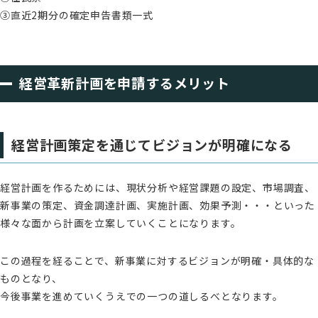
③直近2期分の確定申告書類一式
経営革新計画を申請するメリット
経営計画策定を通じてビジョンが明確になる
経営計画を作るためには、現状分析や経営課題の設定、市場調査、
新事業の策定、資金調達計画、実施計画、効果予測・・・といった
様々な面から計画を立案していくことになります。
この過程を経ることで、新事業に対するビジョンが明確・具体的な
ものとなり、
今後事業を進めていくうえでの一つの道しるべとなります。