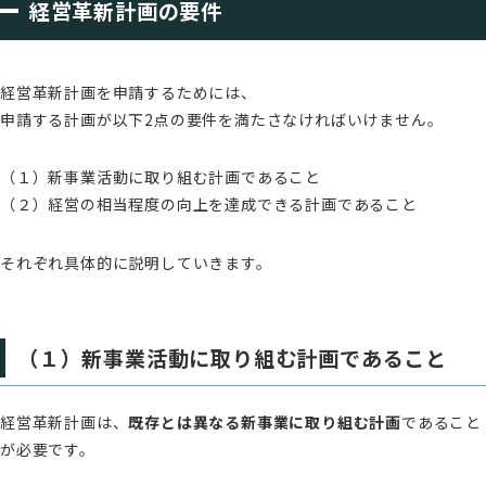
経営革新計画の要件
経営革新計画を申請するためには、
申請する計画が以下2点の要件を満たさなければいけません。
（１）新事業活動に取り組む計画であること
（２）経営の相当程度の向上を達成できる計画であること
それぞれ具体的に説明していきます。
（１）新事業活動に取り組む計画であること
経営革新計画は、
既存とは異なる新事業に取り組む計画
であること
が必要です。