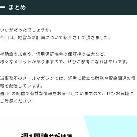
まとめ
いかがだったでしょうか。
今回は、経営革新計画について紹介させて頂きました。
補助金の加点や、信用保証協会の保証枠の拡大など、
様々なメリットがありますので、ぜひご参考になれば幸いです。
当事務所のメールマガジンでは、経営に役立つ財務や資金調達の情
報を配信しています。
週1回の配信で有益な情報をお届けしていますので、ぜひお気軽に
ご登録ください！