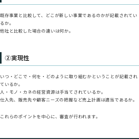
既存事業と比較して、どこが新しい事業であるのかが記載されてい
るか。
他社と比較した場合の違いは何か。
②実現性
いつ・どこで・何を・どのように取り組むかということが記載され
ているか。
人・モノ・カネの経営資源は手当てされているか。
仕入先、販売先や顧客ニーズの把握など売上計画は適当であるか。
これらのポイントを中心に、審査が行われます。