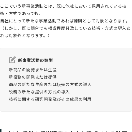
ここでいう新事業活動とは、既に他社において採用されている技
術・方式であっても、
自社にとって新たな事業活動であれば原則として対象となります。
（しかし、既に競合でも相当程度普及している技術・方式の導入あ
れば対象外となります。）
新事業活動の類型
新商品の開発または生産
新役務の開発または提供
商品の新たな生産または販売の方式の導入
役務の新たな提供の方式の導入
技術に関する研究開発及びその成果の利用