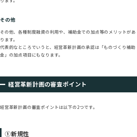
ります。
その他
その他、各種制度融資の利用や、補助金での加点等のメリットがあ
ります。
代表的なところでいうと、経営革新計画の承認は「ものづくり補助
金」の加点項目にもなります。
経営革新計画の審査ポイント
経営革新計画の審査ポイントは以下の2つです。
①新規性