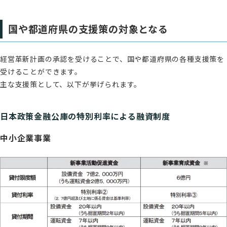
国や都道府県の支援策の対象となる
経営革新計画の承認を受けることで、国や都道府県の各種支援策を
受けることができます。
主な支援策として、以下が挙げられます。
日本政策金融公庫の特別利率による融資制度
中小企業事業