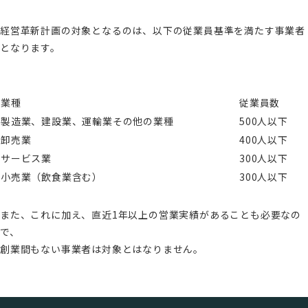
経営革新計画の対象となるのは、以下の従業員基準を満たす事業者
となります。
業種
従業員数
製造業、建設業、運輸業その他の業種
500人以下
卸売業
400人以下
サービス業
300人以下
小売業（飲食業含む）
300人以下
また、これに加え、直近1年以上の営業実績があることも必要なの
で、
創業間もない事業者は対象とはなりません。