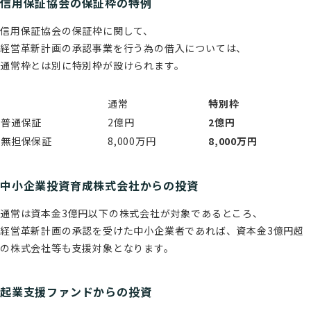
信用保証協会の保証枠の特例
信用保証協会の保証枠に関して、
経営革新計画の承認事業を行う為の借入については、
通常枠とは別に特別枠が設けられます。
通常
特別枠
普通保証
2億円
2億円
無担保保証
8,000万円
8,000万円
中小企業投資育成株式会社からの投資
通常は資本金3億円以下の株式会社が対象であるところ、
経営革新計画の承認を受けた中小企業者であれば、資本金3億円超
の株式会社等も支援対象となります。
起業支援ファンドからの投資