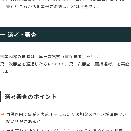
書）※これから創業予定の方は、④は不要です。
選考・審査
事業内容の選考は、第一次審査（書類選考）を行い、
第一次審査を通過した方について、第二次審査（面接選考）を実施
します。
選考審査のポイント
目黒区内で事業を実施するにあたり適切なスペースが確保でき
ない状況にあるか。
自宅等を本社としているが、さらに効率良く進められる状況に