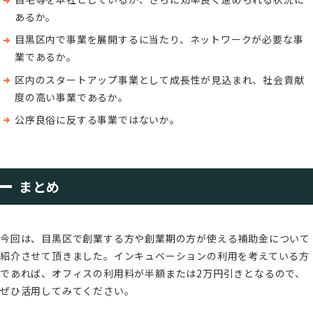
あるか。
目黒区内で事業を展開するに当たり、ネットワークが必要な事
業であるか。
区内のスタートアップ事業として成長性が見込まれ、社会貢献
度の高い事業であるか。
公序良俗に反する事業ではないか。
まとめ
今回は、目黒区で創業する方や創業期の方が使える補助金について
紹介させて頂きました。インキュベーションの利用を考えている方
であれば、オフィスの利用料が半額または2万円引きとなるので、
ぜひ活用してみてください。