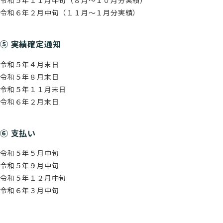
令和５年１１月中旬（８月～１０月分実績）
令和６年２月中旬（１１月～１月分実績）
⑤ 実績確定通知
令和５年４月末日
令和５年８月末日
令和５年１１月末日
令和６年２月末日
⑥ 支払い
令和５年５月中旬
令和５年９月中旬
令和５年１２月中旬
令和６年３月中旬