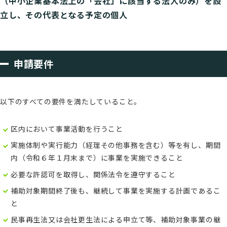
（中小企業基本法上の「会社」に該当する法人のみ）を設
立し、その代表となる予定の個人
申請要件
以下のすべての要件を満たしていること。
区内において事業活動を行うこと
実施体制や実行能力（経理その他事務を含む）等を有し、期間
内（令和６年１月末まで）に事業を実施できること
必要な許認可を取得し、関係法令を遵守すること
補助対象期間終了後も、継続して事業を実施する計画であるこ
と
民事再生法又は会社更生法による申立て等、補助対象事業の継