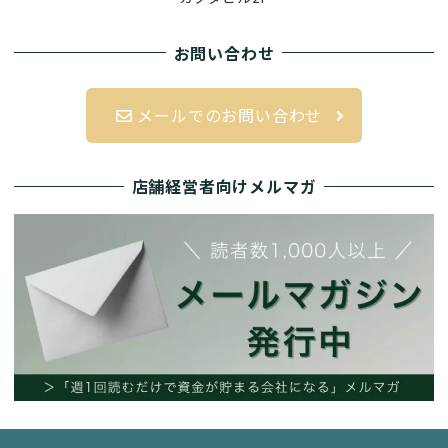
お問い合わせ
メールでのお問い合わせ
店舗経営者向けメルマガ