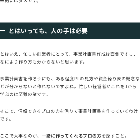
来的にはダメです。
とはいっても、人の手は必要
とはいえ、忙しい創業者にとって、事業計画書作成は面倒ですし、
なにより作り方も分からないと思います。
事業計画書を作ろうにも、ある程度PLの見方や資金繰り表の概念な
どが分からないと作れないですよね。忙しい経営者がこれを1から
学ぶのは至難の業です。
そこで、信頼できるプロの力を借りて事業計画書を作っていくわけ
です。
ここで大事なのが、
一緒に作ってくれるプロの方
を探すこと。