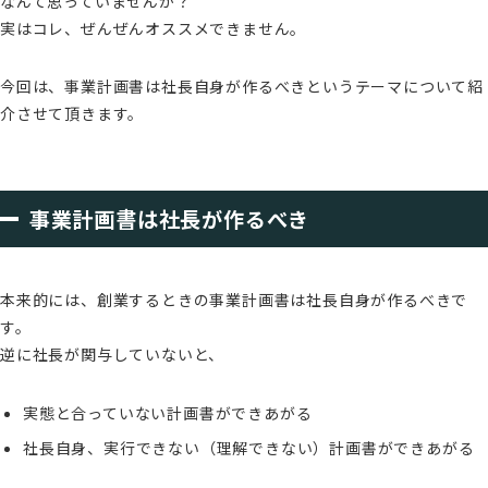
なんて思っていませんか？
実はコレ、ぜんぜんオススメできません。
今回は、事業計画書は社長自身が作るべきというテーマについて紹
介させて頂きます。
事業計画書は社長が作るべき
本来的には、創業するときの事業計画書は社長自身が作るべきで
す。
逆に社長が関与していないと、
実態と合っていない計画書ができあがる
社長自身、実行できない（理解できない）計画書ができあがる