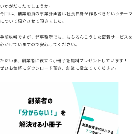
いかがだったでしょうか。
今回は、創業融資の事業計画書は社長自身が作るべきというテーマ
について紹介させて頂きました。
手前味噌ですが、弊事務所でも、もちろんこうした密着サービスを
心がけていますので安心してください。
ただいま、創業者に役立つ小冊子を無料プレゼントしています！
ぜひお気軽にダウンロード頂き、創業に役立ててください。