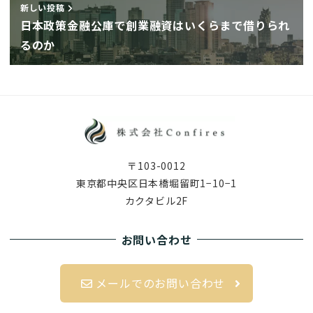
新しい投稿
日本政策金融公庫で創業融資はいくらまで借りられ
るのか
〒103-0012
東京都中央区日本橋堀留町1−10−1
カクタビル2F
お問い合わせ
メールでのお問い合わせ