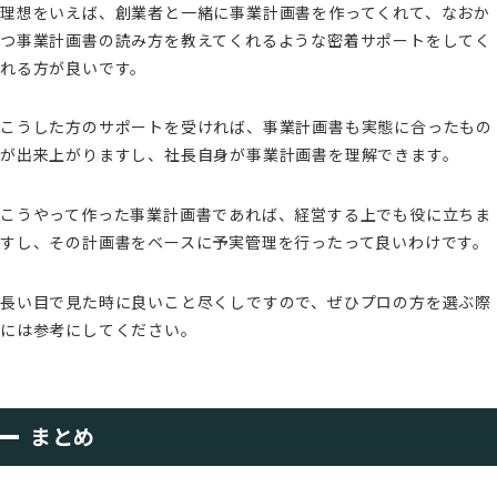
理想をいえば、創業者と一緒に事業計画書を作ってくれて、なおか
つ事業計画書の読み方を教えてくれるような密着サポートをしてく
れる方が良いです。
こうした方のサポートを受ければ、事業計画書も実態に合ったもの
が出来上がりますし、社長自身が事業計画書を理解できます。
こうやって作った事業計画書であれば、経営する上でも役に立ちま
すし、その計画書をベースに予実管理を行ったって良いわけです。
長い目で見た時に良いこと尽くしですので、ぜひプロの方を選ぶ際
には参考にしてください。
まとめ