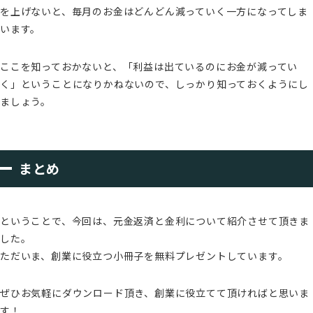
を上げないと、毎月のお金はどんどん減っていく一方になってしま
います。
ここを知っておかないと、「利益は出ているのにお金が減ってい
く」ということになりかねないので、しっかり知っておくようにし
ましょう。
まとめ
ということで、今回は、元金返済と金利について紹介させて頂きま
した。
ただいま、創業に役立つ小冊子を無料プレゼントしています。
ぜひお気軽にダウンロード頂き、創業に役立てて頂ければと思いま
す！