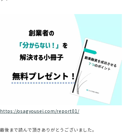
https://osagyousei.com/report01/
最後まで読んで頂きありがとうございました。