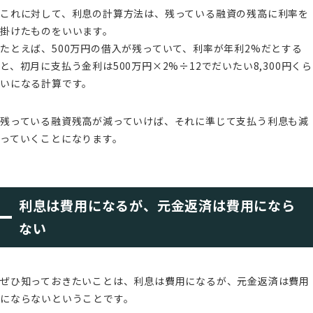
これに対して、利息の計算方法は、残っている融資の残高に利率を
掛けたものをいいます。
たとえば、500万円の借入が残っていて、利率が年利2%だとする
と、初月に支払う金利は500万円×2%÷12でだいたい8,300円くら
いになる計算です。
残っている融資残高が減っていけば、それに準じて支払う利息も減
っていくことになります。
利息は費用になるが、元金返済は費用になら
ない
ぜひ知っておきたいことは、利息は費用になるが、元金返済は費用
にならないということです。