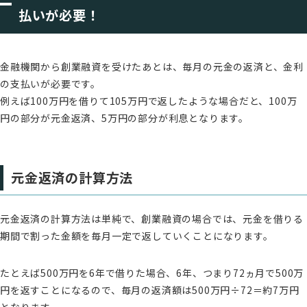
払いが必要！
金融機関から創業融資を受けたあとは、毎月の元金の返済と、金利
の支払いが必要です。
例えば100万円を借りて105万円で返したような場合だと、100万
円の部分が元金返済、5万円の部分が利息となります。
元金返済の計算方法
元金返済の計算方法は単純で、創業融資の場合では、元金を借りる
期間で割った金額を毎月一定で返していくことになります。
たとえば500万円を6年で借りた場合、6年、つまり72ヵ月で500万
円を返すことになるので、毎月の返済額は500万円÷72＝約7万円
となります。