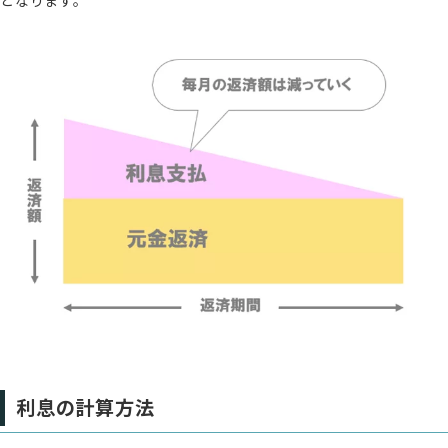
利息の計算方法