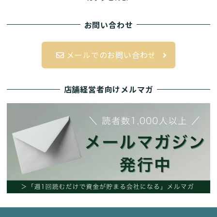
お問い合わせ
メールでのお問い合わせ
店舗経営者向けメルマガ