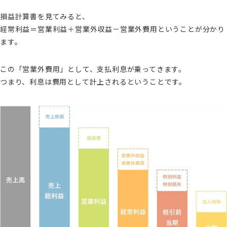
損益計算書を見てみると、
経常利益＝営業利益＋営業外収益－営業外費用ということが分かり
ます。
この「営業外費用」として、支払利息が乗ってきます。
つまり、利息は費用として計上されるということです。