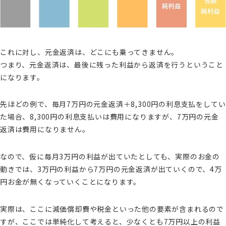
これに対し、元金返済は、どこにも乗ってきません。
つまり、元金返済は、最後に残った利益から返済を行うということ
になります。
先ほどの例で、毎月7万円の元金返済＋8,300円の利息支払をしてい
た場合、8,300円の利息支払いは費用になりますが、7万円の元金
返済は費用になりません。
なので、仮に毎月3万円の利益が出ていたとしても、実際のお金の
動きでは、3万円の利益から7万円の元金返済が出ていくので、4万
円お金が無くなっていくことになります。
実際は、ここに減価償却費や税金といった他の要素が含まれるので
すが、ここでは単純化して考えると、少なくとも7万円以上の利益