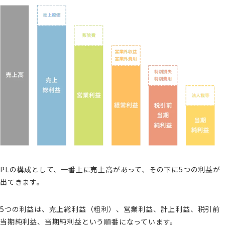
PLの構成として、一番上に売上高があって、その下に5つの利益が
出てきます。
5つの利益は、売上総利益（粗利）、営業利益、計上利益、税引前
当期純利益、当期純利益という順番になっています。