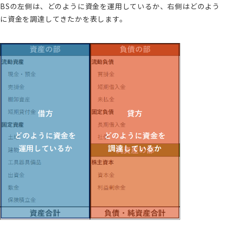
BSの左側は、どのように資金を運用しているか、右側はどのよう
に資金を調達してきたかを表します。