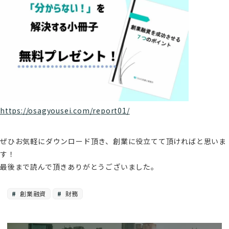
https://osagyousei.com/report01/
ぜひお気軽にダウンロード頂き、創業に役立てて頂ければと思いま
す！
最後まで読んで頂きありがとうございました。
創業融資
財務