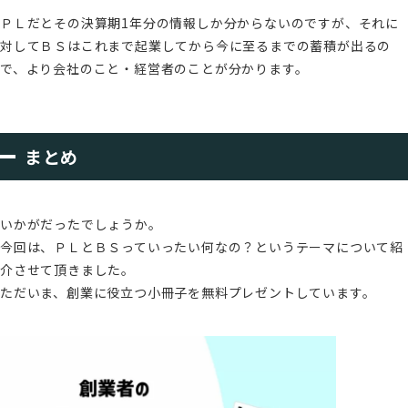
ＰＬだとその決算期1年分の情報しか分からないのですが、それに
対してＢＳはこれまで起業してから今に至るまでの蓄積が出るの
で、より会社のこと・経営者のことが分かります。
まとめ
いかがだったでしょうか。
今回は、ＰＬとＢＳっていったい何なの？というテーマについて紹
介させて頂きました。
ただいま、創業に役立つ小冊子を無料プレゼントしています。