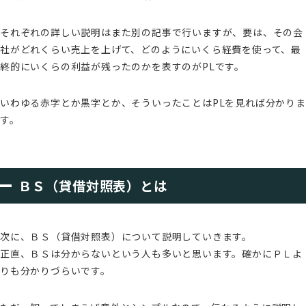
それぞれの詳しい説明はまた別の記事で行いますが、要は、その会
社がどれくらい売上を上げて、どのようにいくら経費を使って、最
終的にいくらの利益が残ったのかを表すのがPLです。
いわゆる赤字とか黒字とか、そういったことはPLを見れば分かりま
す。
ＢＳ（貸借対照表）とは
次に、ＢＳ（貸借対照表）について説明していきます。
正直、ＢＳは分からないという人も多いと思います。確かにＰＬよ
りも分かりづらいです。