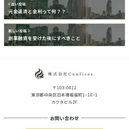
古い投稿
元金返済と金利って何？？
新しい投稿
創業融資を受けた後にすべきこと
〒103-0012
東京都中央区日本橋堀留町1−10−1
カクタビル2F
お問い合わせ