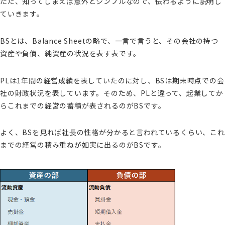
ただ、知ってしまえば意外とシンプルなので、伝わるように説明し
ていきます。
BSとは、Balance Sheetの略で、一言で言うと、その会社の持つ
資産や負債、純資産の状況を表す表です。
PLは1年間の経営成績を表していたのに対し、BSは期末時点での会
社の財政状況を表しています。そのため、PLと違って、起業してか
らこれまでの経営の蓄積が表されるのがBSです。
よく、BSを見れば社長の性格が分かると言われているくらい、これ
までの経営の積み重ねが如実に出るのがBSです。