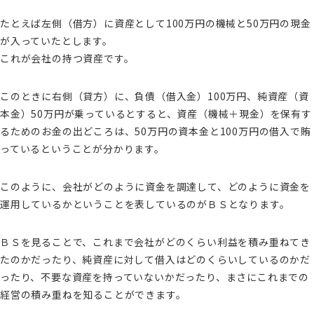
たとえば左側（借方）に資産として100万円の機械と50万円の現金
が入っていたとします。
これが会社の持つ資産です。
このときに右側（貸方）に、負債（借入金）100万円、純資産（資
本金）50万円が乗っているとすると、資産（機械＋現金）を保有す
るためのお金の出どころは、50万円の資本金と100万円の借入で賄
っているということが分かります。
このように、会社がどのように資金を調達して、どのように資金を
運用しているかということを表しているのがＢＳとなります。
ＢＳを見ることで、これまで会社がどのくらい利益を積み重ねてき
たのかだったり、純資産に対して借入はどのくらいしているのかだ
ったり、不要な資産を持っていないかだったり、まさにこれまでの
経営の積み重ねを知ることができます。