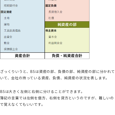
ざっくりいうと、BSは資産の部、負債の部、純資産の部に分かれて
いて、会社の持っている資産、負債、純資産の状況を表します。
BSは大きく左側と右側に分けることができます。
簿記の言葉では左側を借方、右側を貸方というのですが、難しいの
で覚えなくてもいいです。