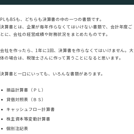
PLもBSも、どちらも決算書の中の一つの書類です。
決算書とは、企業が毎年作らなくてはいけない書類で、会計年度ご
とに、会社の経営成績や財務状況をまとめたものです。
会社を作ったら、1年に1回、決算書を作らなくてはいけません。大
体の場合は、税理士さんに作って貰うことになると思います。
決算書と一口にいっても、いろんな書類があります。
損益計算書（ＰＬ）
貸借対照表（ＢＳ）
キャッシュフロー計算書
株主資本等変動計算書
個別注記表