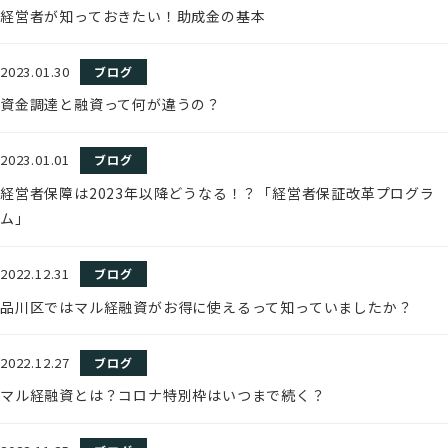
経営者が知っておきたい！助成金の基本
2023.01.30
ブログ
資金調達と融資って何が違うの？
2023.01.01
ブログ
経営者保障は2023年以降どうなる！？「経営者保証改革プログラ
ム」
2022.12.31
ブログ
品川区ではマル経融資がお得に使えるって知っていましたか？
2022.12.27
ブログ
マル経融資とは？コロナ特別枠はいつまで続く？