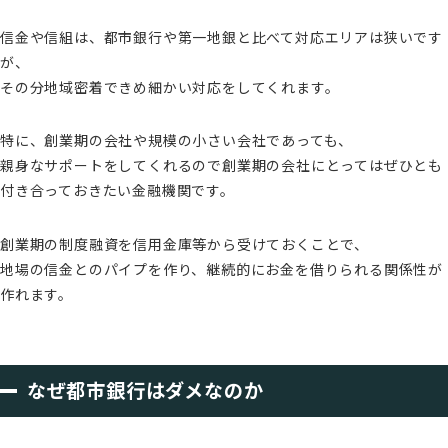
信金や信組は、都市銀行や第一地銀と比べて対応エリアは狭いです
が、
その分地域密着できめ細かい対応をしてくれます。
特に、創業期の会社や規模の小さい会社であっても、
親身なサポートをしてくれるので創業期の会社にとってはぜひとも
付き合っておきたい金融機関です。
創業期の制度融資を信用金庫等から受けておくことで、
地場の信金とのパイプを作り、継続的にお金を借りられる関係性が
作れます。
なぜ都市銀行はダメなのか