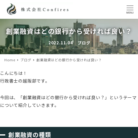
MENU
創業融資はどの銀行から受ければ良い？
2022.11.04
ブログ
投稿日
カテゴリー
Home
ブログ
創業融資はどの銀行から受ければ良い？
こんにちは！
行政書士の越阪部です。
今回は、「創業融資はどの銀行から受ければ良い？」というテーマ
について紹介していきます。
創業融資の種類