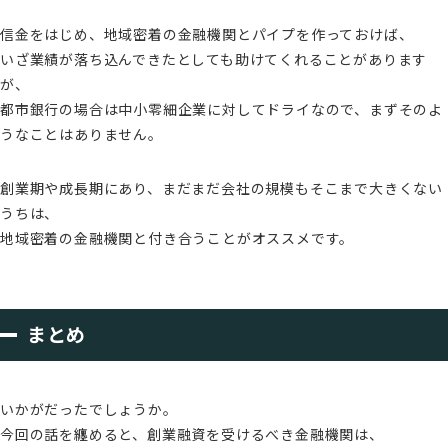
信金をはじめ、地域密着の金融機関とパイプを作っておけば、
いざ業績が落ち込んできたとしても助けてくれることがあります
が、
都市銀行の場合は中小零細企業に対してドライなので、まずそのよ
うなことはありません。
創業期や成長期にあり、まだまだ会社の規模もそこまで大きくない
うちは、
地域密着の金融機関と付き合うことがオススメです。
まとめ
いかがだったでしょうか。
今回の話を纏めると、創業融資を受けるべき金融機関は、