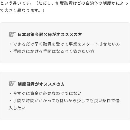
という違いです。（ただし、制度融資はどの自治体の制度かによっ
て大きく異なります。）
日本政策金融公庫がオススメの方
・できるだけ早く融資を受けて事業をスタートさせたい方
・手続きにかける手間はなるべく省きたい方
制度融資がオススメの方
・今すぐに資金が必要なわけではない
・手間や時間がかかっても良いから少しでも良い条件で借
入したい