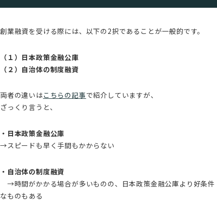
創業融資を受ける際には、以下の2択であることが一般的です。
（１）日本政策金融公庫
（２）自治体の制度融資
両者の違いは
こちらの記事
で紹介していますが、
ざっくり言うと、
・日本政策金融公庫
→スピードも早く手間もかからない
・自治体の制度融資
→時間がかかる場合が多いものの、日本政策金融公庫より好条件
なものもある