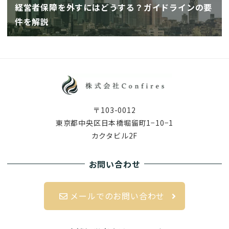
経営者保障を外すにはどうする？ガイドラインの要
件を解説
〒103-0012
東京都中央区日本橋堀留町1−10−1
カクタビル2F
お問い合わせ
メールでのお問い合わせ