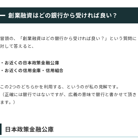
創業融資はどの銀行から受ければ良い？
冒頭の、「創業融資はどの銀行から受ければ良い？」という質問に
対して答えると、
・お近くの日本政策金融公庫
・お近くの信用金庫・信用組合
この2つのどちらかを利用する、というのが私の見解です。
（正確には銀行ではないですが、広義の意味で銀行と書かせて頂き
ます。）
日本政策金融公庫