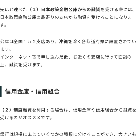
先ほど述べた
（１）日本政策金融公庫からの融資
を受ける際には、
日本政策金融公庫の最寄りの支店から融資を受けることになりま
す。
公庫は全国１５２支店あり、沖縄を除く各都道府県に設置されてい
ます。
インターネット等で申し込んだ後、お近くの支店に行って面談の
上、融資を受けます。
信用金庫・信用組合
（２）制度融資
を利用する場合は、信用金庫や信用組合から融資を
受けるのがオススメです。
銀行は規模に応じていくつかの種類に分けることができ、大きいも