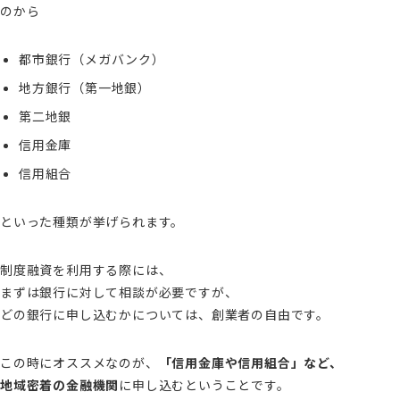
のから
都市銀行（メガバンク）
地方銀行（第一地銀）
第二地銀
信用金庫
信用組合
といった種類が挙げられます。
制度融資を利用する際には、
まずは銀行に対して相談が必要ですが、
どの銀行に申し込むかについては、創業者の自由です。
この時にオススメなのが、
「信用金庫や信用組合」など、
地域密着の金融機関
に申し込むということです。