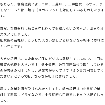
もちろん、制度融資によっては、三菱UFJ、三井住友、みずほ、り
そなといった都市銀行（メガバンク）も対応しているものもありま
す。
当然、都市銀行に融資を申し込んでも構わないのですが、あまりオ
ススメはしません。
創業期の会社は、こうした大きい銀行からはなかなか相手にされに
くいからです。
大きい銀行は、大企業を相手にビジネス展開しているので、１回の
融資の規模も大きいです。数十億円、数百億円単位で取引している
のが普通の相手に対し、創業者がやってきて「８００万円貸してく
ださい」といっても、なかなか相手にされません。
運よく創業融資が受けられたとしても、都市銀行は中小零細企業に
対して非常にドライなので、中長期的な目線でもあまりお勧めしま
せん。