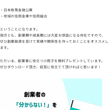
・日本政策金融公庫
・地域の信用金庫や信用組合
ということになります。
両方とも、創業期や成長期には大変お世話になる存在ですので、
ぜひ創業融資を受けて実績や関係性を作っておくことをオススメし
ます。
ただいま、創業者に役立つ小冊子を無料プレゼントしています。
ぜひダウンロード頂き、経営に役立てて頂ければと思います！