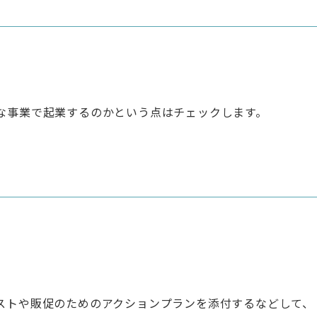
な事業で起業するのかという点はチェックします。
ストや販促のためのアクションプランを添付するなどして、