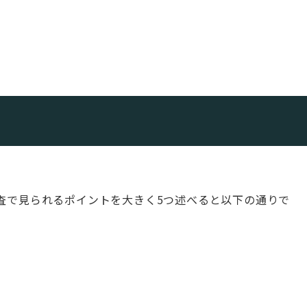
査で見られるポイントを大きく5つ述べると以下の通りで