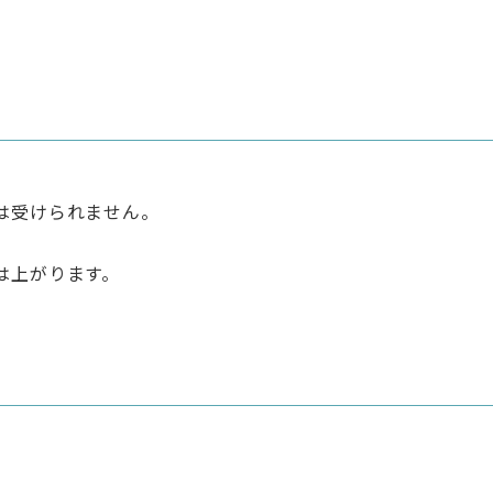
は受けられません。
は上がります。