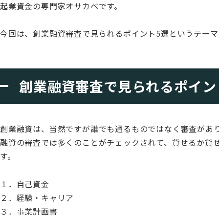
起業資金の専門家オサカベです。
今回は、創業融資審査で見られるポイント5選というテーマ
創業融資審査で見られるポイン
創業融資は、当然ですが誰でも通るものではなく審査があ
融資の審査では多くのことがチェックされて、貸せるか貸
す。
１．自己資金
２．経験・キャリア
３．事業計画書