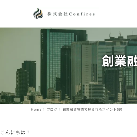
創業
Home
ブログ
創業融資審査で見られるポイント5選
こんにちは！