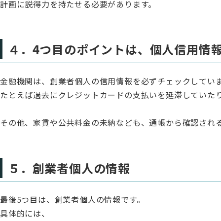
計画に説得力を持たせる必要があります。
４．4つ目のポイントは、個人信用情
金融機関は、創業者個人の信用情報を必ずチェックしてい
たとえば過去にクレジットカードの支払いを延滞していた
その他、家賃や公共料金の未納なども、通帳から確認され
５．創業者個人の情報
最後5つ目は、創業者個人の情報です。
具体的には、