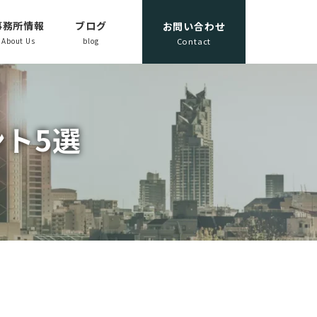
事務所情報
ブログ
お問い合わせ
About Us
blog
Contact
ト5選