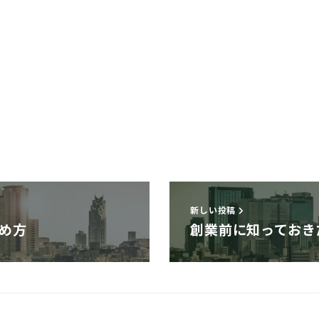
新しい投稿
め方
創業前に知っておき