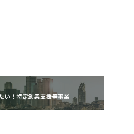
たい！特定創業支援等事業