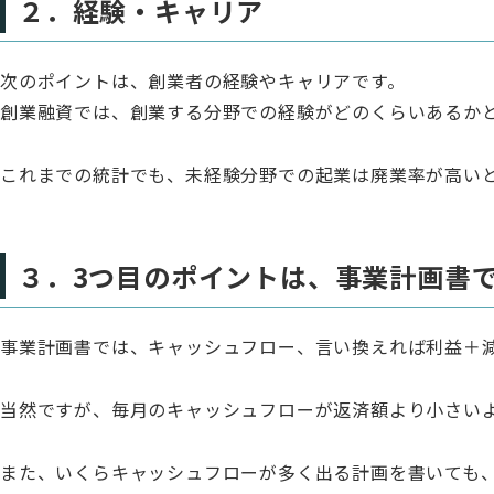
２．経験・キャリア
次のポイントは、創業者の経験やキャリアです。
創業融資では、創業する分野での経験がどのくらいあるか
これまでの統計でも、未経験分野での起業は廃業率が高い
３．3つ目のポイントは、事業計画書
事業計画書では、キャッシュフロー、言い換えれば利益＋
当然ですが、毎月のキャッシュフローが返済額より小さい
また、いくらキャッシュフローが多く出る計画を書いても