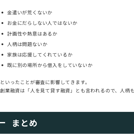
金遣いが荒くないか
お金にだらしない人ではないか
計画性や熱意はあるか
人柄は問題ないか
家族は応援してくれているか
既に別の場所から借入をしていないか
といったことが審査に影響してきます。
創業融資は「人を見て貸す融資」とも言われるので、人柄
まとめ