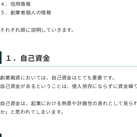
４．信用情報
５．創業者個人の情報
それぞれ順に説明していきます。
１．自己資金
創業融資においては、自己資金はとても重要です。
自己資金があるということは、借入依存にならずに資金繰
自己資金は、起業における熱意や計画性の表れとして見ら
か」と思われてしまいます。