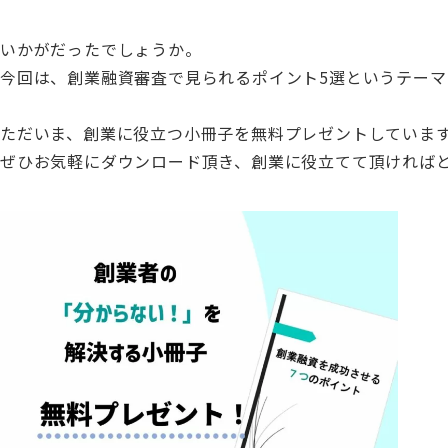
いかがだったでしょうか。
今回は、創業融資審査で見られるポイント5選というテー
ただいま、創業に役立つ小冊子を無料プレゼントしていま
ぜひお気軽にダウンロード頂き、創業に役立てて頂ければ