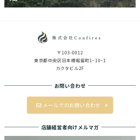
〒103-0012
東京都中央区日本橋堀留町1−10−1
カクタビル2F
お問い合わせ
メールでのお問い合わせ
店舗経営者向けメルマガ