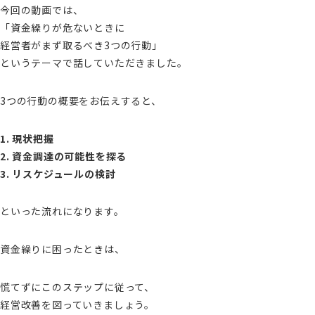
今回の動画では、
「資金繰りが危ないときに
経営者がまず取るべき3つの行動」
というテーマで話していただきました。
3つの行動の概要をお伝えすると、
1. 現状把握
2. 資金調達の可能性を探る
3. リスケジュールの検討
といった流れになります。
資金繰りに困ったときは、
慌てずにこのステップに従って、
経営改善を図っていきましょう。