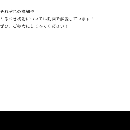
それぞれの詳細や
とるべき初動については動画で解説しています！
ぜひ、ご参考にしてみてください！